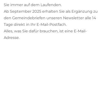
Sie immer auf dem Laufenden.
Ab September 2025 erhalten Sie als Ergänzung zu
den Gemeindebriefen unseren Newsletter alle 14
Tage direkt in Ihr E-Mail-Postfach.
Alles, was Sie dafür brauchen, ist eine E-Mail-
Adresse.