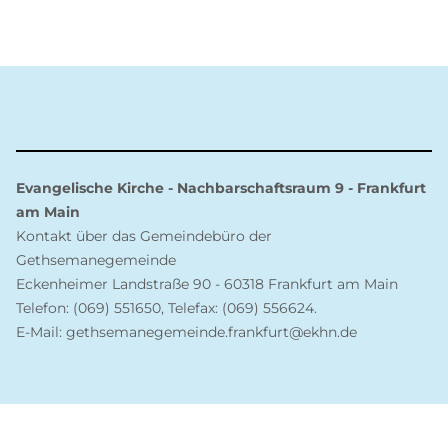
Evangelische Kirche - Nachbarschaftsraum 9 - Frankfurt
am Main
Kontakt über das Gemeindebüro der
Gethsemanegemeinde
Eckenheimer Landstraße 90 - 60318 Frankfurt am Main
Telefon: (069) 551650, Telefax: (069) 556624.
E-Mail: gethsemanegemeinde.frankfurt@ekhn.de