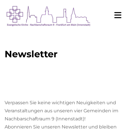
Newsletter
Verpassen Sie keine wichtigen Neuigkeiten und
Veranstaltungen aus unseren vier Gemeinden im
Nachbarschaftraum 9 (Innenstadt)!
Abonnieren Sie unseren Newsletter und bleiben