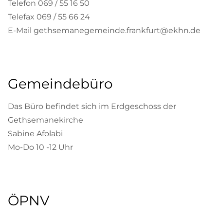
Telefon 069 / 55 16 50
Telefax 069 / 55 66 24
E-Mail gethsemanegemeinde.frankfurt@ekhn.de
Gemeindebüro
Das Büro befindet sich im Erdgeschoss der
Gethsemanekirche
Sabine Afolabi
Mo-Do 10 -12 Uhr
ÖPNV