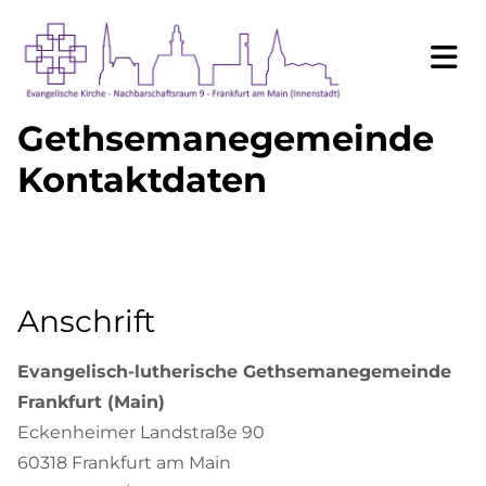
Gethsemanegemeinde
Kontaktdaten
Anschrift
Evangelisch-lutherische Gethsemanegemeinde
Frankfurt (Main)
Eckenheimer Landstraße 90
60318 Frankfurt am Main