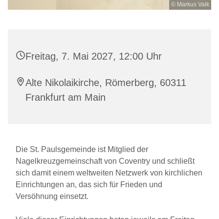
© Markus Valk
Freitag, 7. Mai 2027, 12:00 Uhr
Alte Nikolaikirche, Römerberg, 60311
Frankfurt am Main
Die St. Paulsgemeinde ist Mitglied der
Nagelkreuzgemeinschaft von Coventry und schließt
sich damit einem weltweiten Netzwerk von kirchlichen
Einrichtungen an, das sich für Frieden und
Versöhnung einsetzt.