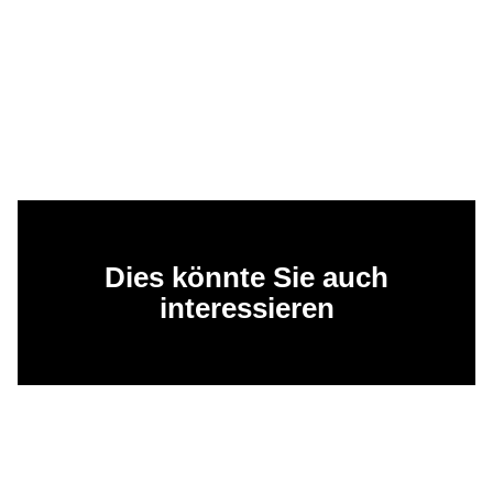
Dies könnte Sie auch
interessieren