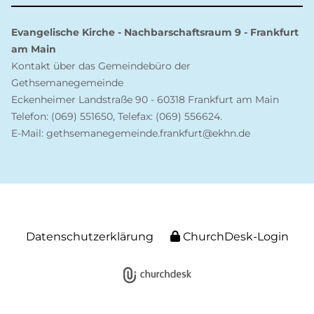
Evangelische Kirche - Nachbarschaftsraum 9 - Frankfurt
am Main
Kontakt über das Gemeindebüro der
Gethsemanegemeinde
Eckenheimer Landstraße 90 - 60318 Frankfurt am Main
Telefon: (069) 551650, Telefax: (069) 556624.
E-Mail: gethsemanegemeinde.frankfurt@ekhn.de
Datenschutzerklärung
ChurchDesk-Login