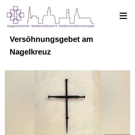
Versöhnungsgebet am
Nagelkreuz