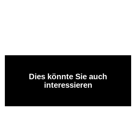
Dies könnte Sie auch
interessieren