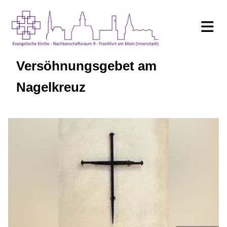
Versöhnungsgebet am
Nagelkreuz