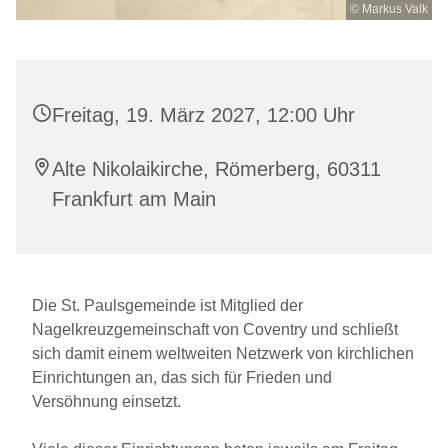
© Markus Valk
Freitag, 19. März 2027, 12:00 Uhr
Alte Nikolaikirche, Römerberg, 60311
Frankfurt am Main
Die St. Paulsgemeinde ist Mitglied der
Nagelkreuzgemeinschaft von Coventry und schließt
sich damit einem weltweiten Netzwerk von kirchlichen
Einrichtungen an, das sich für Frieden und
Versöhnung einsetzt.