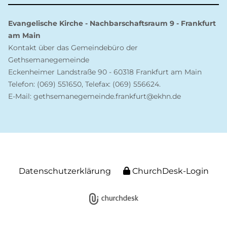
Evangelische Kirche - Nachbarschaftsraum 9 - Frankfurt
am Main
Kontakt über das Gemeindebüro der
Gethsemanegemeinde
Eckenheimer Landstraße 90 - 60318 Frankfurt am Main
Telefon: (069) 551650, Telefax: (069) 556624.
E-Mail: gethsemanegemeinde.frankfurt@ekhn.de
Datenschutzerklärung
ChurchDesk-Login