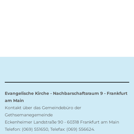
Evangelische Kirche - Nachbarschaftsraum 9 - Frankfurt
am Main
Kontakt über das Gemeindebüro der
Gethsemanegemeinde
Eckenheimer Landstraße 90 - 60318 Frankfurt am Main
Telefon: (069) 551650, Telefax: (069) 556624.