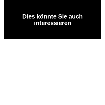
Dies könnte Sie auch
interessieren