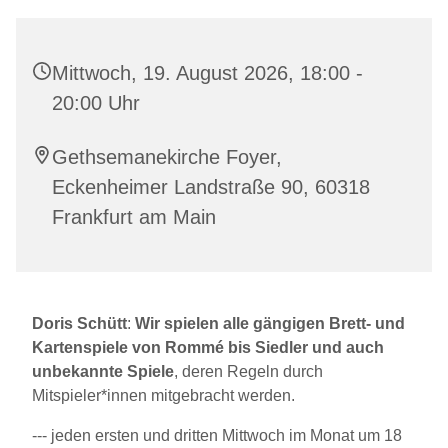
Mittwoch, 19. August 2026, 18:00 -
20:00 Uhr
Gethsemanekirche Foyer,
Eckenheimer Landstraße 90, 60318
Frankfurt am Main
Doris Schütt
:
Wir spielen alle gängigen Brett- und
Kartenspiele von Rommé bis Siedler und auch
unbekannte Spiele
, deren Regeln durch
Mitspieler*innen mitgebracht werden.
--- jeden ersten und dritten Mittwoch im Monat um 18