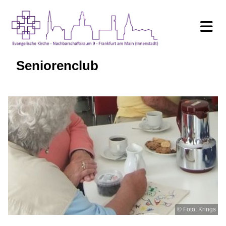
Seniorenclub
© Foto: Krings