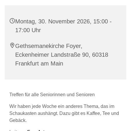
Montag, 30. November 2026, 15:00 -
17:00 Uhr
Gethsemanekirche Foyer,
Eckenheimer Landstraße 90, 60318
Frankfurt am Main
Treffen für alle Seniorinnen und Senioren
Wir haben jede Woche ein anderes Thema, das im
Schaukasten aushängt. Dazu gibt es Kaffee, Tee und
Gebäck.