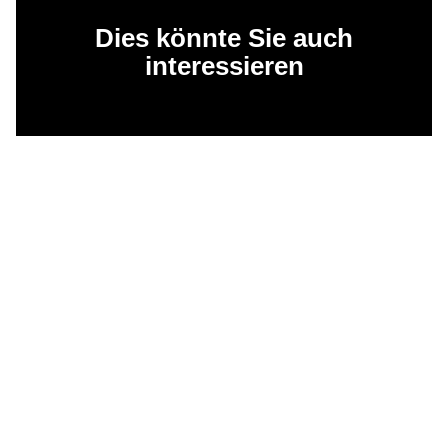
Dies könnte Sie auch
interessieren