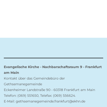
Evangelische Kirche - Nachbarschaftsraum 9 - Frankfurt
am Main
Kontakt über das Gemeindebüro der
Gethsemanegemeinde
Eckenheimer Landstraße 90 - 60318 Frankfurt am Main
Telefon: (069) 551650, Telefax: (069) 556624.
E-Mail: gethsemanegemeinde.frankfurt@ekhn.de