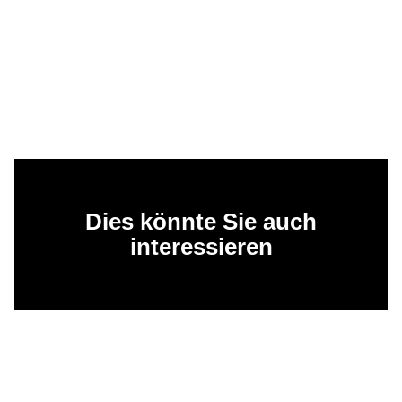
Dies könnte Sie auch
interessieren