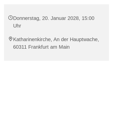
Donnerstag, 20. Januar 2028, 15:00
Uhr
Katharinenkirche, An der Hauptwache,
60311 Frankfurt am Main