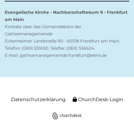
Evangelische Kirche - Nachbarschaftsraum 9 - Frankfurt
am Main
Kontakt über das Gemeindebüro der
Gethsemanegemeinde
Eckenheimer Landstraße 90 - 60318 Frankfurt am Main
Telefon: (069) 551650, Telefax: (069) 556624.
E-Mail: gethsemanegemeinde.frankfurt@ekhn.de
Datenschutzerklärung
ChurchDesk-Login