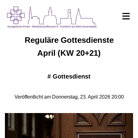
Reguläre Gottesdienste
April (KW 20+21)
#
Gottesdienst
Veröffentlicht am Donnerstag, 23. April 2026 20:00