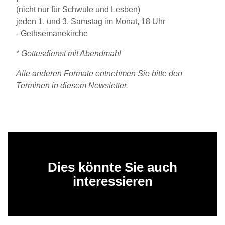
(nicht nur für Schwule und Lesben)
jeden 1. und 3. Samstag im Monat, 18 Uhr
- Gethsemanekirche
* Gottesdienst mit Abendmahl
Alle anderen Formate entnehmen Sie bitte den
Terminen in diesem Newsletter.
Dies könnte Sie auch
interessieren