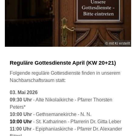
© mit KI erstellt
Reguläre Gottesdienste April (KW 20+21)
Folgende reguläre Gottesdienste finden in unserem
Nachbarschaftsraum statt:
03. Mai 2026
09:30 Uhr
- Alte Nikolaikirche - Pfarrer Thorsten
Peters*
10:00 Uhr
- Gethsemanekirche - N. N.
10:00 Uhr
- St. Katharinen - Pfarrerin Dr. Gitta Leber
11:00 Uhr
- Epiphaniaskirche - Pfarrer Dr. Alexander