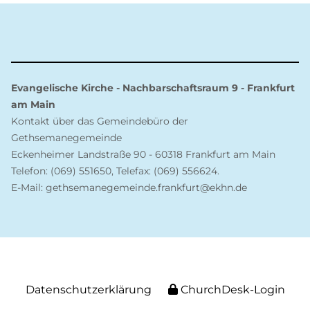
Evangelische Kirche - Nachbarschaftsraum 9 - Frankfurt
am Main
Kontakt über das Gemeindebüro der
Gethsemanegemeinde
Eckenheimer Landstraße 90 - 60318 Frankfurt am Main
Telefon: (069) 551650, Telefax: (069) 556624.
E-Mail: gethsemanegemeinde.frankfurt@ekhn.de
Datenschutzerklärung
ChurchDesk-Login