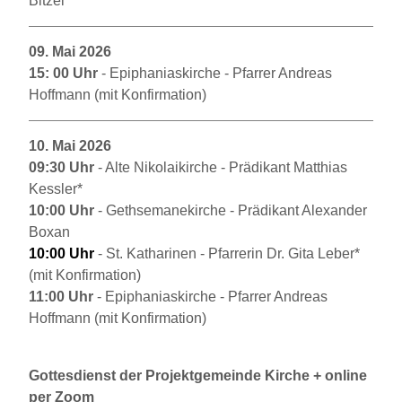
Bitzel
09. Mai 2026
15: 00 Uhr
- Epiphaniaskirche - Pfarrer Andreas
Hoffmann (mit Konfirmation)
10. Mai 2026
09:30 Uhr
- Alte Nikolaikirche - Prädikant Matthias
Kessler*
10:00 Uhr
- Gethsemanekirche - Prädikant Alexander
Boxan
10:00 Uhr
- St. Katharinen - Pfarrerin Dr. Gita Leber*
(mit Konfirmation)
11:00 Uhr
- Epiphaniaskirche - Pfarrer Andreas
Hoffmann (mit Konfirmation)
Gottesdienst der Projektgemeinde
Kirche + online
per Zoom