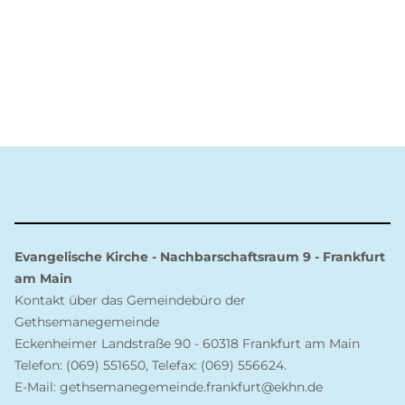
Evangelische Kirche - Nachbarschaftsraum 9 - Frankfurt
am Main
Kontakt über das Gemeindebüro der
Gethsemanegemeinde
Eckenheimer Landstraße 90 - 60318 Frankfurt am Main
Telefon: (069) 551650, Telefax: (069) 556624.
E-Mail: gethsemanegemeinde.frankfurt@ekhn.de