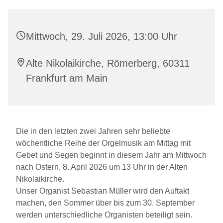
Mittwoch, 29. Juli 2026, 13:00 Uhr
Alte Nikolaikirche, Römerberg, 60311
Frankfurt am Main
Die in den letzten zwei Jahren sehr beliebte
wöchentliche Reihe der Orgelmusik am Mittag mit
Gebet und Segen beginnt in diesem Jahr am Mittwoch
nach Ostern, 8. April 2026 um 13 Uhr in der Alten
Nikolaikirche.
Unser Organist Sebastian Müller wird den Auftakt
machen, den Sommer über bis zum 30. September
werden unterschiedliche Organisten beteiligt sein.