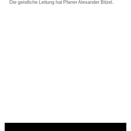
Die geistliche Leitung hat Pfarrer Alexander Bitzel.