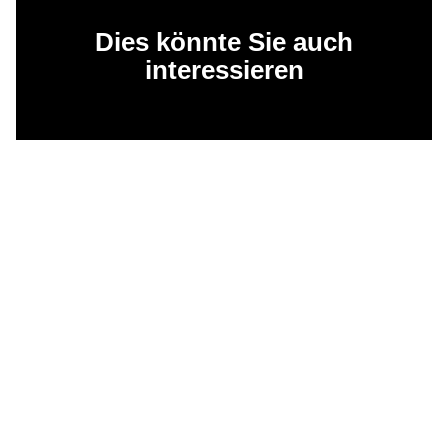
Dies könnte Sie auch
interessieren