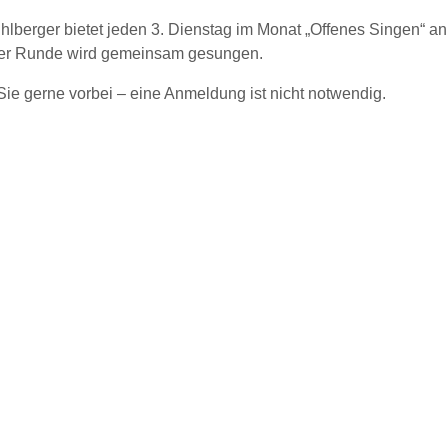
lberger bietet jeden 3. Dienstag im Monat „Offenes Singen“ an.
er Runde wird gemeinsam gesungen.
e gerne vorbei – eine Anmeldung ist nicht notwendig.