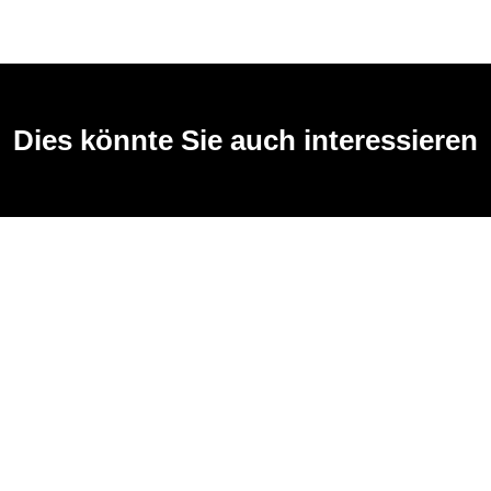
Dies könnte Sie auch interessieren