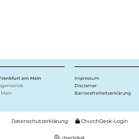
 Frankfurt am Main
Impressum
negemeinde
Disclamer
 Main
Barrierefreiheitserklärung
Datenschutzerklärung
ChurchDesk-Login