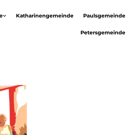
e
Katharinengemeinde
Paulsgemeinde
Petersgemeinde