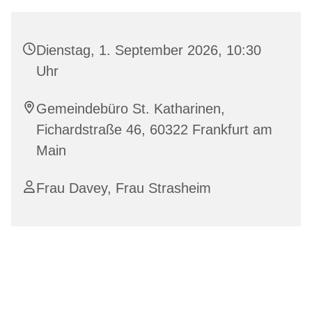
Dienstag, 1. September 2026, 10:30
Uhr
Gemeindebüro St. Katharinen,
Fichardstraße 46, 60322 Frankfurt am
Main
Frau Davey, Frau Strasheim