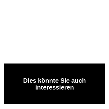
Dies könnte Sie auch
interessieren