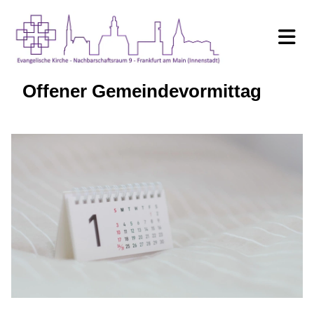
Offener Gemeindevormittag