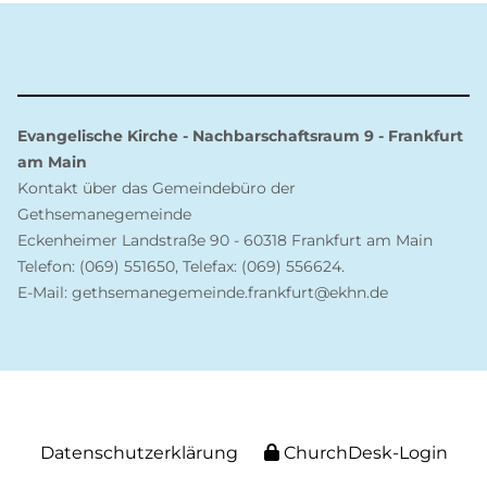
Evangelische Kirche - Nachbarschaftsraum 9 - Frankfurt
am Main
Kontakt über das Gemeindebüro der
Gethsemanegemeinde
Eckenheimer Landstraße 90 - 60318 Frankfurt am Main
Telefon: (069) 551650, Telefax: (069) 556624.
E-Mail: gethsemanegemeinde.frankfurt@ekhn.de
Datenschutzerklärung
ChurchDesk-Login