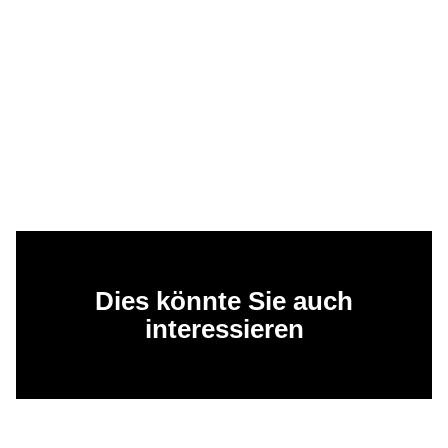
Dies könnte Sie auch
interessieren