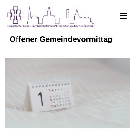
Offener Gemeindevormittag