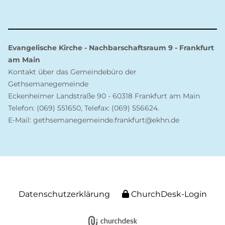
Evangelische Kirche - Nachbarschaftsraum 9 - Frankfurt
am Main
Kontakt über das Gemeindebüro der
Gethsemanegemeinde
Eckenheimer Landstraße 90 - 60318 Frankfurt am Main
Telefon: (069) 551650, Telefax: (069) 556624.
E-Mail: gethsemanegemeinde.frankfurt@ekhn.de
Datenschutzerklärung
ChurchDesk-Login