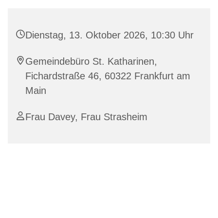
Dienstag, 13. Oktober 2026, 10:30 Uhr
Gemeindebüro St. Katharinen,
Fichardstraße 46, 60322 Frankfurt am
Main
Frau Davey, Frau Strasheim