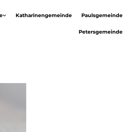
e
Katharinengemeinde
Paulsgemeinde
Petersgemeinde