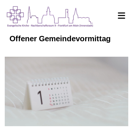
Offener Gemeindevormittag