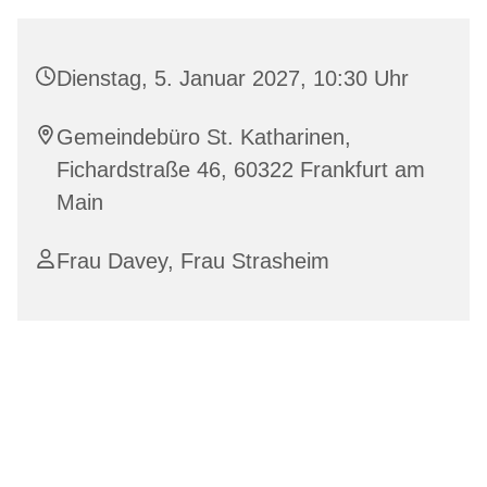
Dienstag, 5. Januar 2027, 10:30 Uhr
Gemeindebüro St. Katharinen,
Fichardstraße 46, 60322 Frankfurt am
Main
Frau Davey, Frau Strasheim