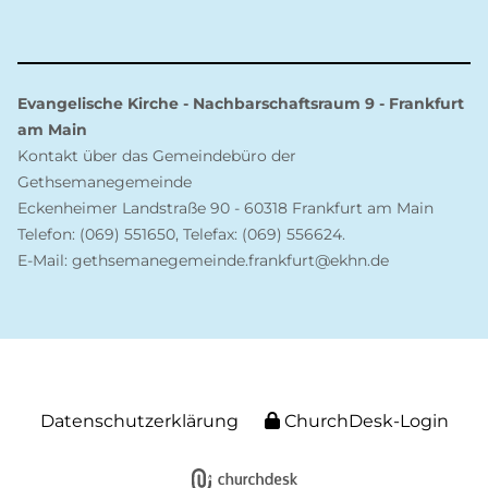
Evangelische Kirche - Nachbarschaftsraum 9 - Frankfurt
am Main
Kontakt über das Gemeindebüro der
Gethsemanegemeinde
Eckenheimer Landstraße 90 - 60318 Frankfurt am Main
Telefon: (069) 551650, Telefax: (069) 556624.
E-Mail: gethsemanegemeinde.frankfurt@ekhn.de
Datenschutzerklärung
ChurchDesk-Login