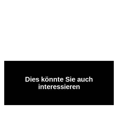
Dies könnte Sie auch
interessieren