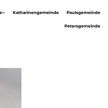
e
Katharinengemeinde
Paulsgemeinde
Petersgemeinde