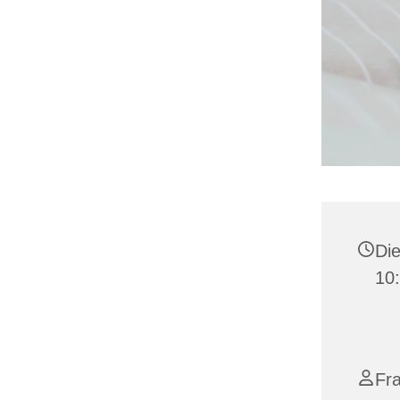
Die
10
Fr