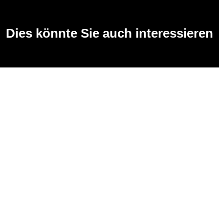
Dies könnte Sie auch interessieren