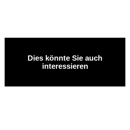
Dies könnte Sie auch
interessieren