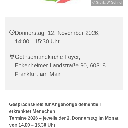
© Grafik: W. Söhnel
Donnerstag, 12. November 2026,
14:00 - 15:30 Uhr
Gethsemanekirche Foyer,
Eckenheimer Landstraße 90, 60318
Frankfurt am Main
Gesprächskreis für Angehörige
dementiell
erkrankter Menschen
Termine 2026 –
jeweils der 2. Donnerstag im Monat
von 14.00 – 15.30 Uhr