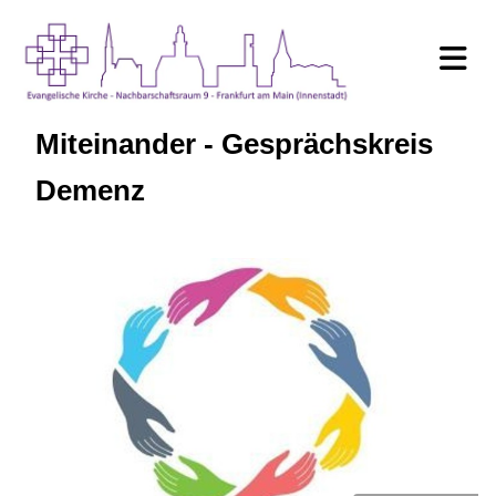
Miteinander - Gesprächskreis
Demenz