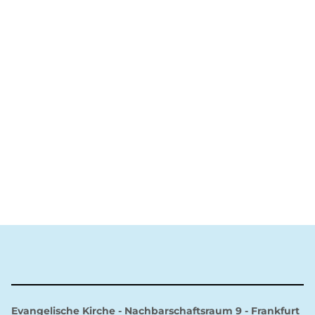
Evangelische Kirche - Nachbarschaftsraum 9 - Frankfurt