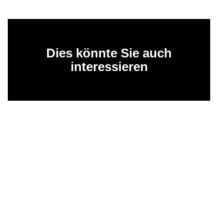
Dies könnte Sie auch
interessieren