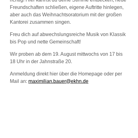
Freundschaften schließen, eigene Auftritte hinlegen,
aber auch das Weihnachtsoratorium mit der großen
Kantorei zusammen singen.
Freu dich auf abwechslungsreiche Musik von Klassik
bis Pop und nette Gemeinschaft!
Wir proben ab dem 19. August mittwochs von 17 bis
18 Uhr in der Jahnstraße 20.
Anmeldung direkt hier über die Homepage oder per
Mail an:
maximilian.bauer@ekhn.de