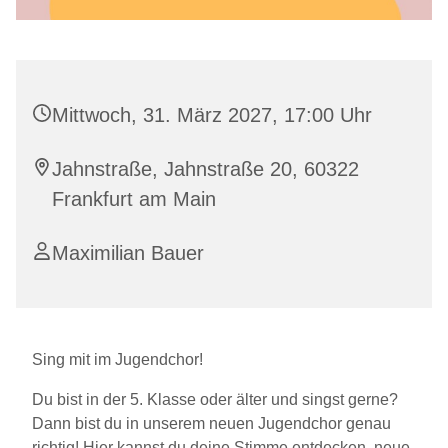
Mittwoch, 31. März 2027, 17:00 Uhr
Jahnstraße, Jahnstraße 20, 60322
Frankfurt am Main
Maximilian Bauer
Sing mit im Jugendchor!
Du bist in der 5. Klasse oder älter und singst gerne?
Dann bist du in unserem neuen Jugendchor genau
richtig! Hier kannst du deine Stimme entdecken, neue