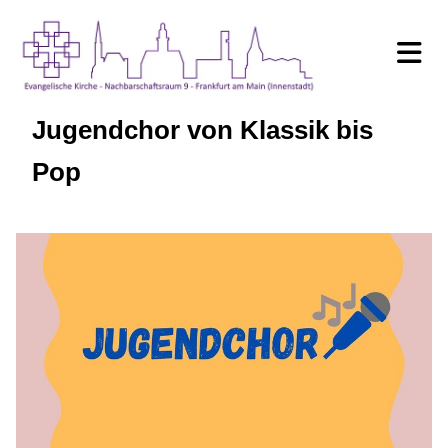
Jugendchor von Klassik bis
Pop