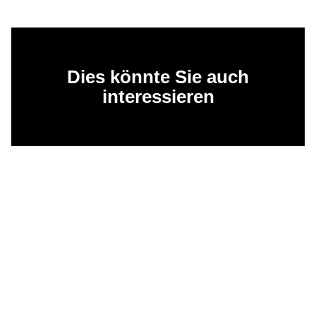
Dies könnte Sie auch
interessieren