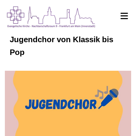
Jugendchor von Klassik bis
Pop