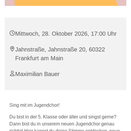
Mittwoch, 28. Oktober 2026, 17:00 Uhr
Jahnstraße, Jahnstraße 20, 60322
Frankfurt am Main
Maximilian Bauer
Sing mit im Jugendchor!
Du bist in der 5. Klasse oder älter und singst gerne?
Dann bist du in unserem neuen Jugendchor genau
richtig! Hier kannst du deine Stimme entdecken, neue