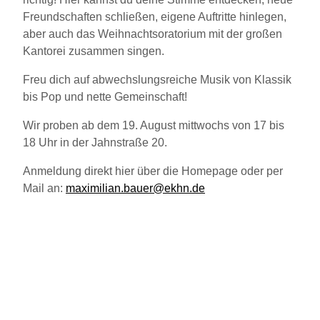
Freundschaften schließen, eigene Auftritte hinlegen,
aber auch das Weihnachtsoratorium mit der großen
Kantorei zusammen singen.
Freu dich auf abwechslungsreiche Musik von Klassik
bis Pop und nette Gemeinschaft!
Wir proben ab dem 19. August mittwochs von 17 bis
18 Uhr in der Jahnstraße 20.
Anmeldung direkt hier über die Homepage oder per
Mail an:
maximilian.bauer@ekhn.de