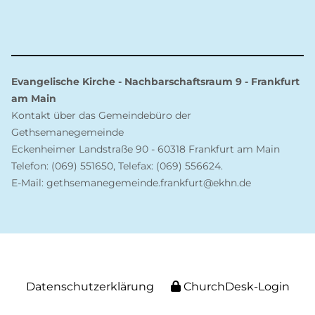
Evangelische Kirche - Nachbarschaftsraum 9 - Frankfurt
am Main
Kontakt über das Gemeindebüro der
Gethsemanegemeinde
Eckenheimer Landstraße 90 - 60318 Frankfurt am Main
Telefon: (069) 551650, Telefax: (069) 556624.
E-Mail: gethsemanegemeinde.frankfurt@ekhn.de
Datenschutzerklärung
ChurchDesk-Login