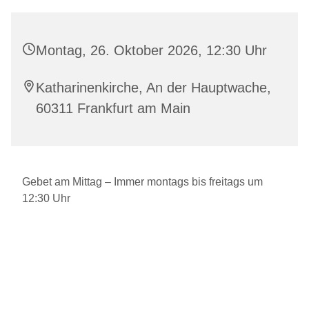
Montag, 26. Oktober 2026, 12:30 Uhr
Katharinenkirche, An der Hauptwache,
60311 Frankfurt am Main
Gebet am Mittag – Immer montags bis freitags um
12:30 Uhr