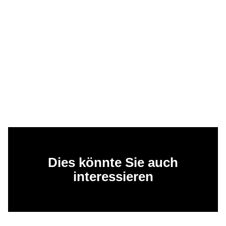
Dies könnte Sie auch
interessieren