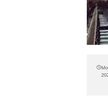
Mo
20