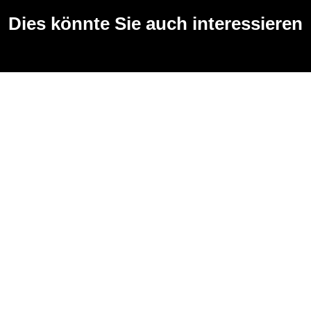
Dies könnte Sie auch interessieren