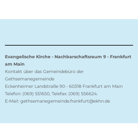
Evangelische Kirche - Nachbarschaftsraum 9 - Frankfurt
am Main
Kontakt über das Gemeindebüro der
Gethsemanegemeinde
Eckenheimer Landstraße 90 - 60318 Frankfurt am Main
Telefon: (069) 551650, Telefax: (069) 556624.
E-Mail: gethsemanegemeinde.frankfurt@ekhn.de