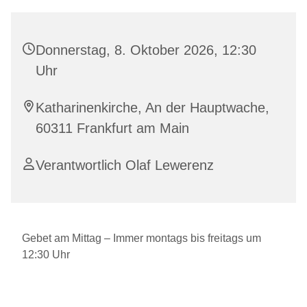
Donnerstag, 8. Oktober 2026, 12:30
Uhr
Katharinenkirche, An der Hauptwache,
60311 Frankfurt am Main
Verantwortlich Olaf Lewerenz
Gebet am Mittag – Immer montags bis freitags um
12:30 Uhr