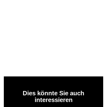
Dies könnte Sie auch
interessieren