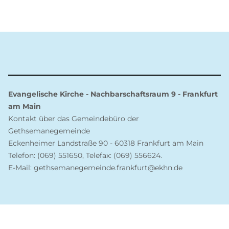
Evangelische Kirche - Nachbarschaftsraum 9 - Frankfurt
am Main
Kontakt über das Gemeindebüro der
Gethsemanegemeinde
Eckenheimer Landstraße 90 - 60318 Frankfurt am Main
Telefon: (069) 551650, Telefax: (069) 556624.
E-Mail: gethsemanegemeinde.frankfurt@ekhn.de