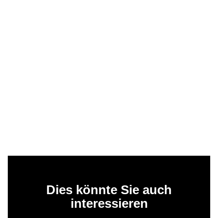
Dies könnte Sie auch
interessieren