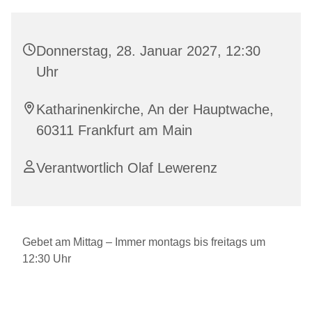
Donnerstag, 28. Januar 2027, 12:30
Uhr
Katharinenkirche, An der Hauptwache,
60311 Frankfurt am Main
Verantwortlich Olaf Lewerenz
Gebet am Mittag – Immer montags bis freitags um
12:30 Uhr