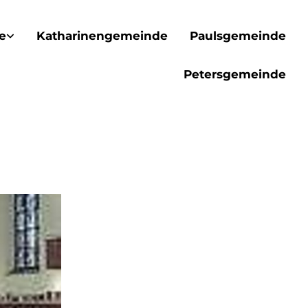
e
Katharinengemeinde
Paulsgemeinde
Petersgemeinde