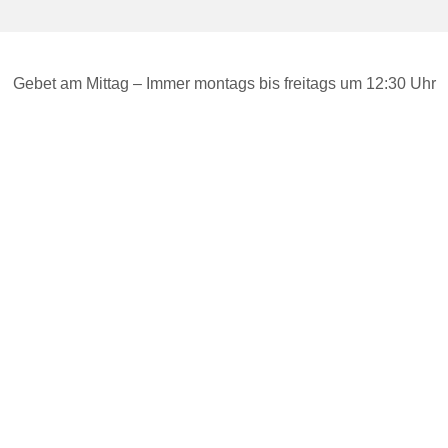
Gebet am Mittag – Immer montags bis freitags um 12:30 Uhr