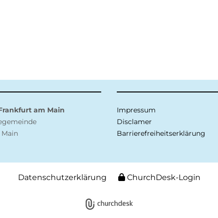
 Frankfurt am Main
Impressum
negemeinde
Disclamer
 Main
Barrierefreiheitserklärung
Datenschutzerklärung
ChurchDesk-Login