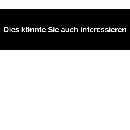
Dies könnte Sie auch interessieren