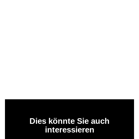
Dies könnte Sie auch
interessieren