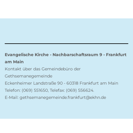
Evangelische Kirche - Nachbarschaftsraum 9 - Frankfurt
am Main
Kontakt über das Gemeindebüro der
Gethsemanegemeinde
Eckenheimer Landstraße 90 - 60318 Frankfurt am Main
Telefon: (069) 551650, Telefax: (069) 556624.
E-Mail: gethsemanegemeinde.frankfurt@ekhn.de