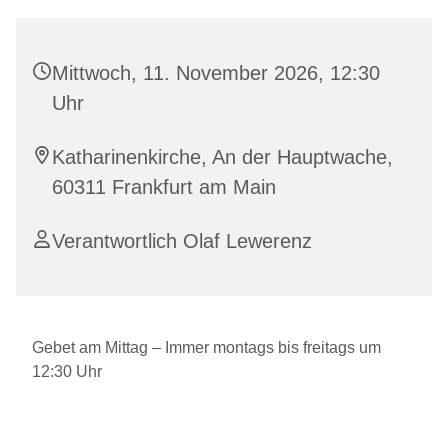
Mittwoch, 11. November 2026, 12:30
Uhr
Katharinenkirche, An der Hauptwache,
60311 Frankfurt am Main
Verantwortlich Olaf Lewerenz
Gebet am Mittag – Immer montags bis freitags um
12:30 Uhr