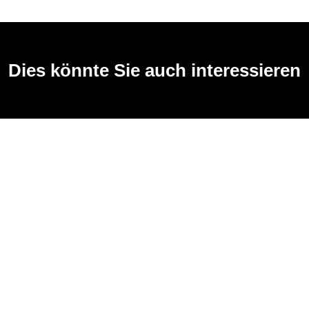
Dies könnte Sie auch interessieren