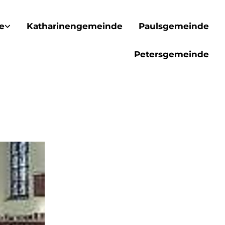
e
Katharinengemeinde
Paulsgemeinde
Petersgemeinde