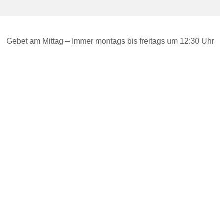
Gebet am Mittag – Immer montags bis freitags um 12:30 Uhr