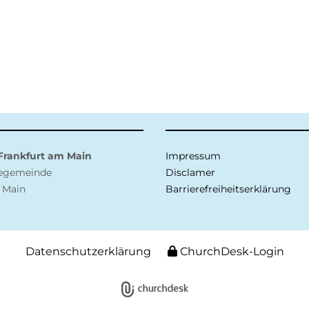
 Frankfurt am Main
Impressum
negemeinde
Disclamer
 Main
Barrierefreiheitserklärung
Datenschutzerklärung
ChurchDesk-Login