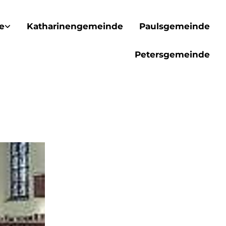
e
Katharinengemeinde
Paulsgemeinde
Petersgemeinde