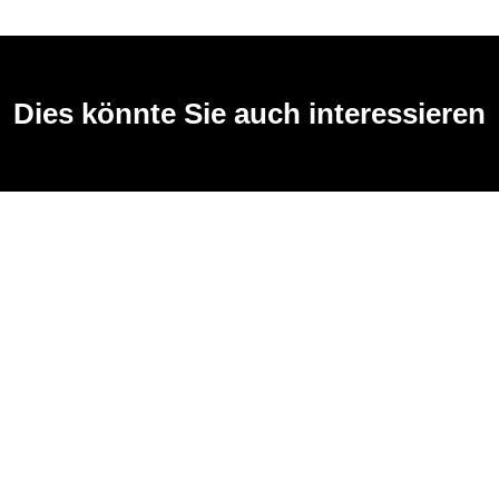
Dies könnte Sie auch interessieren