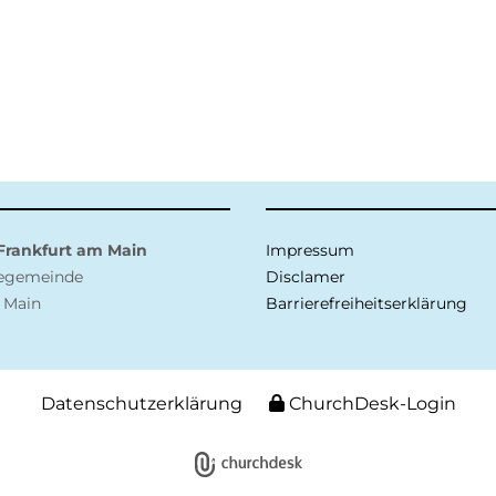
 Frankfurt am Main
Impressum
negemeinde
Disclamer
 Main
Barrierefreiheitserklärung
Datenschutzerklärung
ChurchDesk-Login