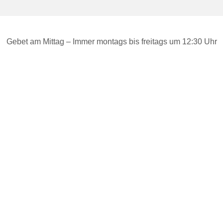
Gebet am Mittag – Immer montags bis freitags um 12:30 Uhr