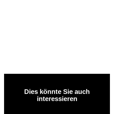
Dies könnte Sie auch
interessieren