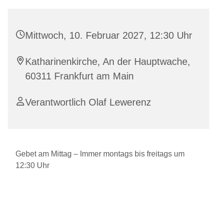
Mittwoch, 10. Februar 2027, 12:30 Uhr
Katharinenkirche, An der Hauptwache,
60311 Frankfurt am Main
Verantwortlich Olaf Lewerenz
Gebet am Mittag – Immer montags bis freitags um
12:30 Uhr