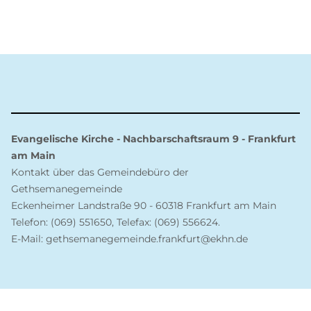
Evangelische Kirche - Nachbarschaftsraum 9 - Frankfurt
am Main
Kontakt über das Gemeindebüro der
Gethsemanegemeinde
Eckenheimer Landstraße 90 - 60318 Frankfurt am Main
Telefon: (069) 551650, Telefax: (069) 556624.
E-Mail: gethsemanegemeinde.frankfurt@ekhn.de