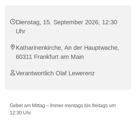
Dienstag, 15. September 2026, 12:30
Uhr
Katharinenkirche, An der Hauptwache,
60311 Frankfurt am Main
Verantwortlich Olaf Lewerenz
Gebet am Mittag – Immer montags bis freitags um
12:30 Uhr