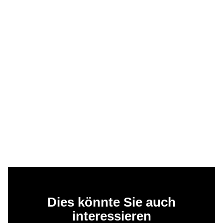
Dies könnte Sie auch
interessieren