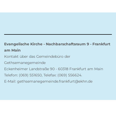
Evangelische Kirche - Nachbarschaftsraum 9 - Frankfurt
am Main
Kontakt über das Gemeindebüro der
Gethsemanegemeinde
Eckenheimer Landstraße 90 - 60318 Frankfurt am Main
Telefon: (069) 551650, Telefax: (069) 556624.
E-Mail: gethsemanegemeinde.frankfurt@ekhn.de