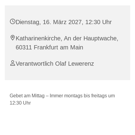
Dienstag, 16. März 2027, 12:30 Uhr
Katharinenkirche, An der Hauptwache,
60311 Frankfurt am Main
Verantwortlich Olaf Lewerenz
Gebet am Mittag – Immer montags bis freitags um
12:30 Uhr