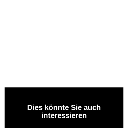
Dies könnte Sie auch
interessieren