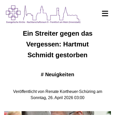
Ein Streiter gegen das
Vergessen: Hartmut
Schmidt gestorben
#
Neuigkeiten
Veröffentlicht von Renate Kortheuer-Schüring am
Sonntag, 26. April 2026 03:00