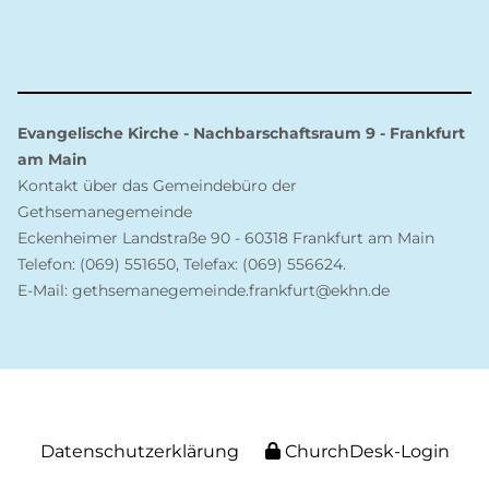
Evangelische Kirche - Nachbarschaftsraum 9 - Frankfurt
am Main
Kontakt über das Gemeindebüro der
Gethsemanegemeinde
Eckenheimer Landstraße 90 - 60318 Frankfurt am Main
Telefon: (069) 551650, Telefax: (069) 556624.
E-Mail: gethsemanegemeinde.frankfurt@ekhn.de
Datenschutzerklärung
ChurchDesk-Login