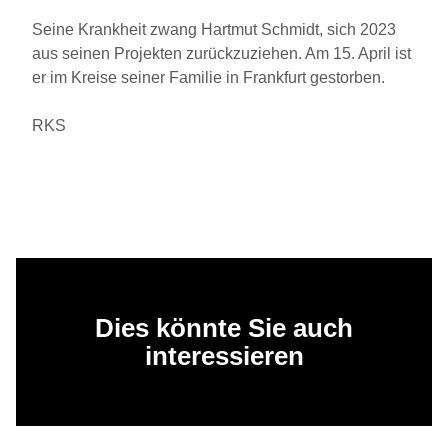
Seine Krankheit zwang Hartmut Schmidt, sich 2023
aus seinen Projekten zurückzuziehen. Am 15. April ist
er im Kreise seiner Familie in Frankfurt gestorben.
RKS
Dies könnte Sie auch
interessieren