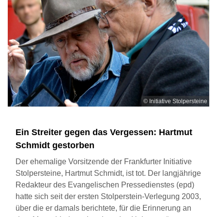
© Initiative Stolpersteine
Ein Streiter gegen das Vergessen: Hartmut
Schmidt gestorben
Der ehemalige Vorsitzende der Frankfurter Initiative
Stolpersteine, Hartmut Schmidt, ist tot. Der langjährige
Redakteur des Evangelischen Pressedienstes (epd)
hatte sich seit der ersten Stolperstein-Verlegung 2003,
über die er damals berichtete, für die Erinnerung an