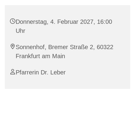
Donnerstag, 4. Februar 2027, 16:00
Uhr
Sonnenhof, Bremer Straße 2, 60322
Frankfurt am Main
Pfarrerin Dr. Leber