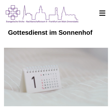
Gottesdienst im Sonnenhof