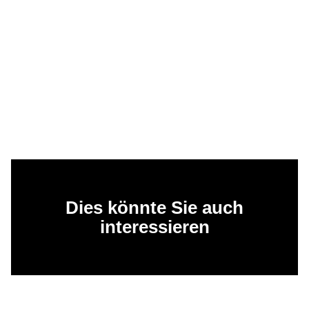
Dies könnte Sie auch
interessieren