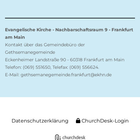
Evangelische Kirche - Nachbarschaftsraum 9 - Frankfurt
am Main
Kontakt über das Gemeindebüro der
Gethsemanegemeinde
Eckenheimer Landstraße 90 - 60318 Frankfurt am Main
Telefon: (069) 551650, Telefax: (069) 556624.
E-Mail: gethsemanegemeinde.frankfurt@ekhn.de
Datenschutzerklärung
ChurchDesk-Login