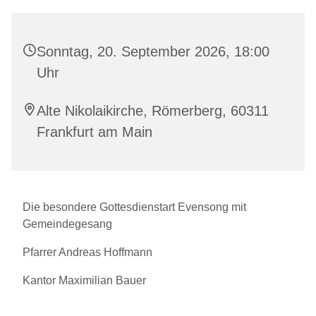
Sonntag, 20. September 2026, 18:00
Uhr
Alte Nikolaikirche, Römerberg, 60311
Frankfurt am Main
Die besondere Gottesdienstart Evensong mit
Gemeindegesang
Pfarrer Andreas Hoffmann
Kantor Maximilian Bauer