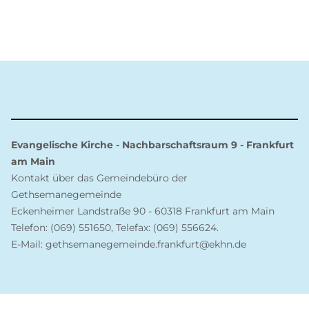
Evangelische Kirche - Nachbarschaftsraum 9 - Frankfurt
am Main
Kontakt über das Gemeindebüro der
Gethsemanegemeinde
Eckenheimer Landstraße 90 - 60318 Frankfurt am Main
Telefon: (069) 551650, Telefax: (069) 556624.
E-Mail: gethsemanegemeinde.frankfurt@ekhn.de