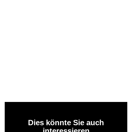
Dies könnte Sie auch
interessieren