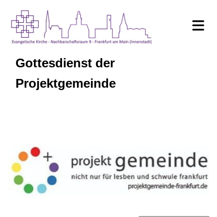
Gottesdienst der
Projektgemeinde