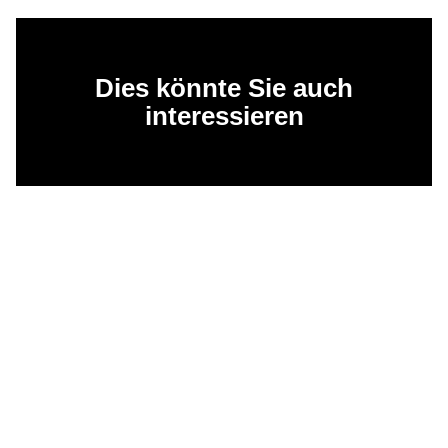
Dies könnte Sie auch
interessieren