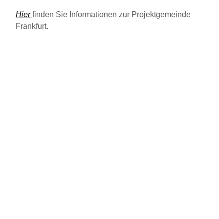
Hier
finden Sie Informationen zur Projektgemeinde
Frankfurt.