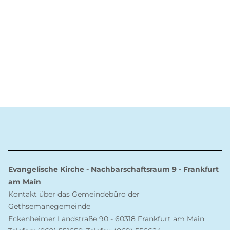
Evangelische Kirche - Nachbarschaftsraum 9 - Frankfurt
am Main
Kontakt über das Gemeindebüro der
Gethsemanegemeinde
Eckenheimer Landstraße 90 - 60318 Frankfurt am Main