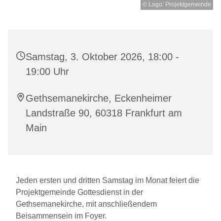
© Logo: Projektgemeinde
Samstag, 3. Oktober 2026, 18:00 -
19:00 Uhr
Gethsemanekirche, Eckenheimer
Landstraße 90, 60318 Frankfurt am
Main
Jeden ersten und dritten Samstag im Monat feiert die
Projektgemeinde Gottesdienst in der
Gethsemanekirche, mit anschließendem
Beisammensein im Foyer.