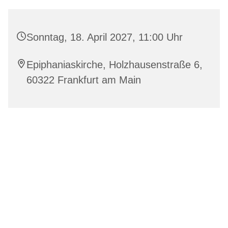
Sonntag, 18. April 2027, 11:00 Uhr
Epiphaniaskirche, Holzhausenstraße 6,
60322 Frankfurt am Main