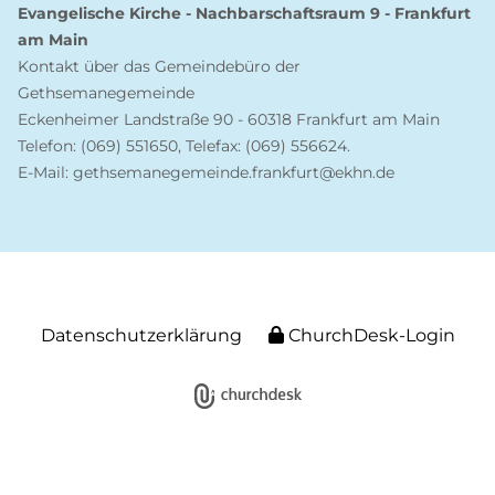
Evangelische Kirche - Nachbarschaftsraum 9 - Frankfurt
am Main
Kontakt über das Gemeindebüro der
Gethsemanegemeinde
Eckenheimer Landstraße 90 - 60318 Frankfurt am Main
Telefon: (069) 551650, Telefax: (069) 556624.
E-Mail: gethsemanegemeinde.frankfurt@ekhn.de
Datenschutzerklärung
ChurchDesk-Login