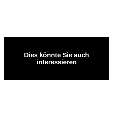
Dies könnte Sie auch
interessieren