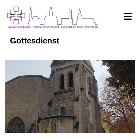
Gottesdienst