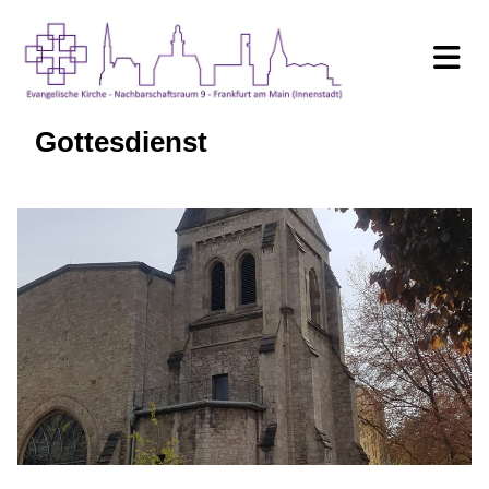
Gottesdienst