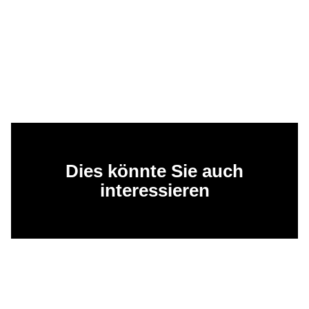
Dies könnte Sie auch
interessieren