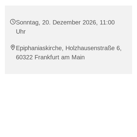
Sonntag, 20. Dezember 2026, 11:00
Uhr
Epiphaniaskirche, Holzhausenstraße 6,
60322 Frankfurt am Main