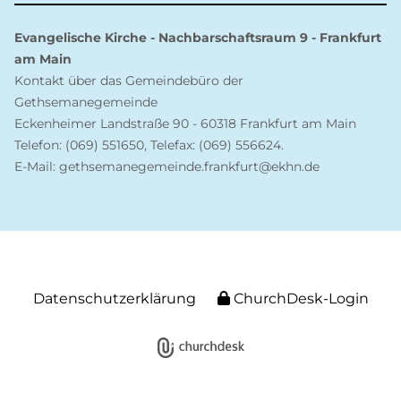
Evangelische Kirche - Nachbarschaftsraum 9 - Frankfurt
am Main
Kontakt über das Gemeindebüro der
Gethsemanegemeinde
Eckenheimer Landstraße 90 - 60318 Frankfurt am Main
Telefon: (069) 551650, Telefax: (069) 556624.
E-Mail: gethsemanegemeinde.frankfurt@ekhn.de
Datenschutzerklärung
ChurchDesk-Login