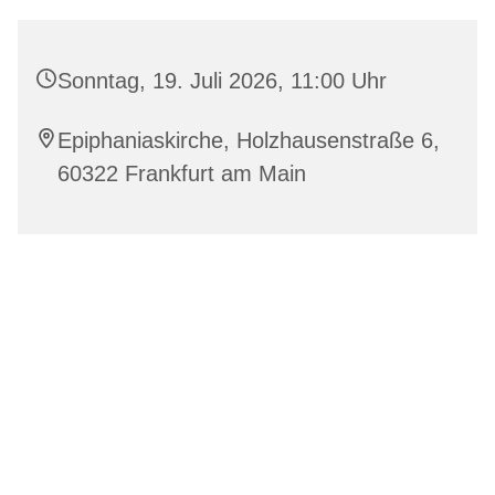
Sonntag, 19. Juli 2026, 11:00 Uhr
Epiphaniaskirche, Holzhausenstraße 6,
60322 Frankfurt am Main