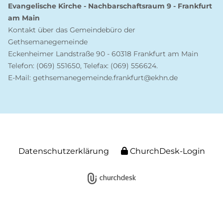
Evangelische Kirche - Nachbarschaftsraum 9 - Frankfurt
am Main
Kontakt über das Gemeindebüro der
Gethsemanegemeinde
Eckenheimer Landstraße 90 - 60318 Frankfurt am Main
Telefon: (069) 551650, Telefax: (069) 556624.
E-Mail: gethsemanegemeinde.frankfurt@ekhn.de
Datenschutzerklärung
ChurchDesk-Login