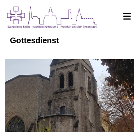
Gottesdienst