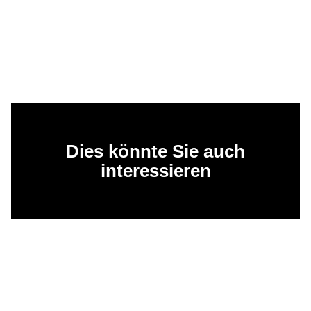
Dies könnte Sie auch
interessieren