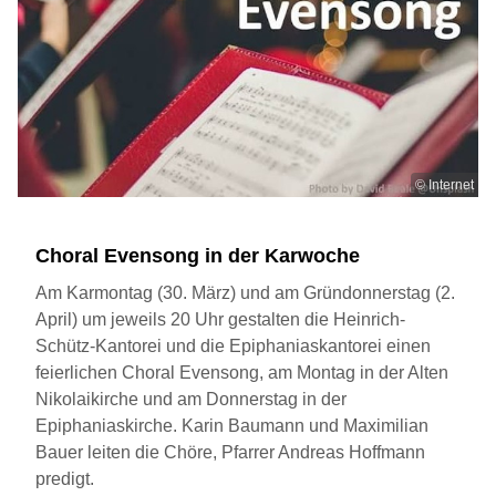
© Internet
Choral Evensong in der Karwoche
Am Karmontag (30. März) und am Gründonnerstag (2.
April) um jeweils 20 Uhr gestalten die Heinrich-
Schütz-Kantorei und die Epiphaniaskantorei einen
feierlichen Choral Evensong, am Montag in der Alten
Nikolaikirche und am Donnerstag in der
Epiphaniaskirche. Karin Baumann und Maximilian
Bauer leiten die Chöre, Pfarrer Andreas Hoffmann
predigt.