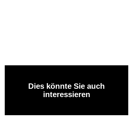
Dies könnte Sie auch
interessieren