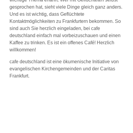
gesprochen hat, sieht viele Dinge gleich ganz anders.
Und es ist wichtig, dass Geflüchtete
Kontaktmöglichkeiten zu Frankfurtern bekommen. So
sind auch Sie herzlich eingeladen, bei cafe
deutschland einfach mal vorbeizuschauen und einen
Kaffee zu trinken. Es ist ein offenes Café! Herzlich
willkommen!
cafe deutschland ist eine ökumenische Initiative von
evangelischen Kirchengemeinden und der Caritas
Frankfurt.