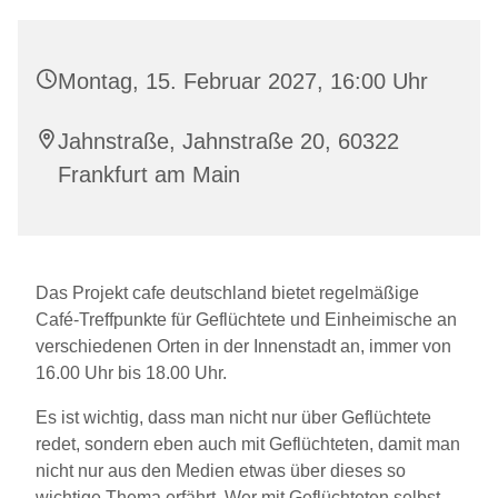
Montag, 15. Februar 2027, 16:00 Uhr
Jahnstraße, Jahnstraße 20, 60322
Frankfurt am Main
Das Projekt cafe deutschland bietet regelmäßige
Café-Treffpunkte für Geflüchtete und Einheimische an
verschiedenen Orten in der Innenstadt an, immer von
16.00 Uhr bis 18.00 Uhr.
Es ist wichtig, dass man nicht nur über Geflüchtete
redet, sondern eben auch mit Geflüchteten, damit man
nicht nur aus den Medien etwas über dieses so
wichtige Thema erfährt. Wer mit Geflüchteten selbst