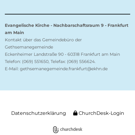
Evangelische Kirche - Nachbarschaftsraum 9 - Frankfurt
am Main
Kontakt über das Gemeindebüro der
Gethsemanegemeinde
Eckenheimer Landstraße 90 - 60318 Frankfurt am Main
Telefon: (069) 551650, Telefax: (069) 556624.
E-Mail: gethsemanegemeinde.frankfurt@ekhn.de
Datenschutzerklärung
ChurchDesk-Login