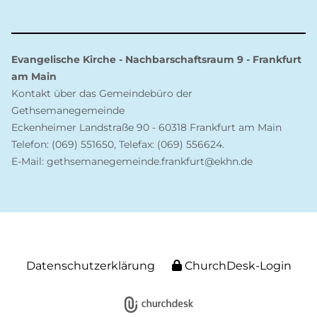
Evangelische Kirche - Nachbarschaftsraum 9 - Frankfurt
am Main
Kontakt über das Gemeindebüro der
Gethsemanegemeinde
Eckenheimer Landstraße 90 - 60318 Frankfurt am Main
Telefon: (069) 551650, Telefax: (069) 556624.
E-Mail: gethsemanegemeinde.frankfurt@ekhn.de
Datenschutzerklärung
ChurchDesk-Login