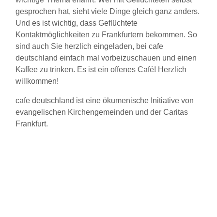
gesprochen hat, sieht viele Dinge gleich ganz anders.
Und es ist wichtig, dass Geflüchtete
Kontaktmöglichkeiten zu Frankfurtern bekommen. So
sind auch Sie herzlich eingeladen, bei cafe
deutschland einfach mal vorbeizuschauen und einen
Kaffee zu trinken. Es ist ein offenes Café! Herzlich
willkommen!
cafe deutschland ist eine ökumenische Initiative von
evangelischen Kirchengemeinden und der Caritas
Frankfurt.