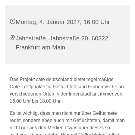
Montag, 4. Januar 2027, 16:00 Uhr
Jahnstraße, Jahnstraße 20, 60322
Frankfurt am Main
Das Projekt cafe deutschland bietet regelmäßige
Café-Treffpunkte für Geflüchtete und Einheimische an
verschiedenen Orten in der Innenstadt an, immer von
16.00 Uhr bis 18.00 Uhr.
Es ist wichtig, dass man nicht nur über Geflüchtete
redet, sondern eben auch mit Geflüchteten, damit man
nicht nur aus den Medien etwas über dieses so
wichtige Thema erfährt. Wer mit Geflüchteten selbst