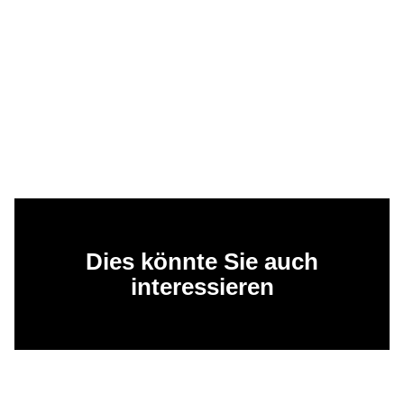
Dies könnte Sie auch
interessieren