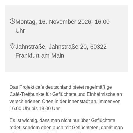
Montag, 16. November 2026, 16:00
Uhr
Jahnstraße, Jahnstraße 20, 60322
Frankfurt am Main
Das Projekt cafe deutschland bietet regelmäßige
Café-Treffpunkte für Geflüchtete und Einheimische an
verschiedenen Orten in der Innenstadt an, immer von
16.00 Uhr bis 18.00 Uhr.
Es ist wichtig, dass man nicht nur über Geflüchtete
redet, sondern eben auch mit Geflüchteten, damit man