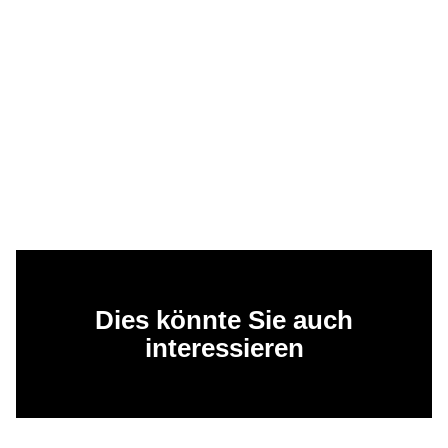
Dies könnte Sie auch
interessieren