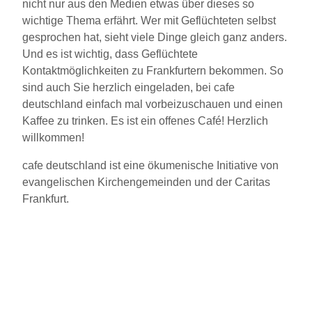
nicht nur aus den Medien etwas über dieses so
wichtige Thema erfährt. Wer mit Geflüchteten selbst
gesprochen hat, sieht viele Dinge gleich ganz anders.
Und es ist wichtig, dass Geflüchtete
Kontaktmöglichkeiten zu Frankfurtern bekommen. So
sind auch Sie herzlich eingeladen, bei cafe
deutschland einfach mal vorbeizuschauen und einen
Kaffee zu trinken. Es ist ein offenes Café! Herzlich
willkommen!
cafe deutschland ist eine ökumenische Initiative von
evangelischen Kirchengemeinden und der Caritas
Frankfurt.