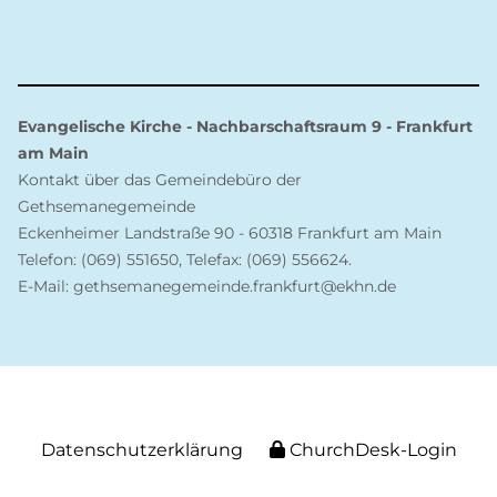
Evangelische Kirche - Nachbarschaftsraum 9 - Frankfurt
am Main
Kontakt über das Gemeindebüro der
Gethsemanegemeinde
Eckenheimer Landstraße 90 - 60318 Frankfurt am Main
Telefon: (069) 551650, Telefax: (069) 556624.
E-Mail: gethsemanegemeinde.frankfurt@ekhn.de
Datenschutzerklärung
ChurchDesk-Login