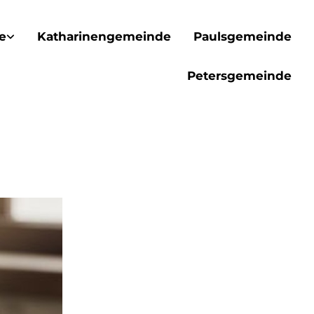
e
Katharinengemeinde
Paulsgemeinde
Petersgemeinde