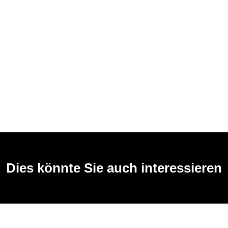
Dies könnte Sie auch interessieren