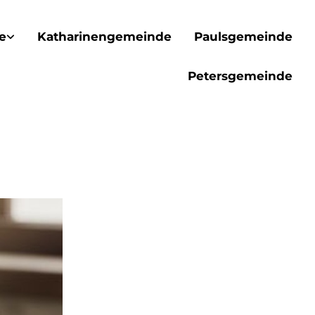
e
Katharinengemeinde
Paulsgemeinde
Petersgemeinde