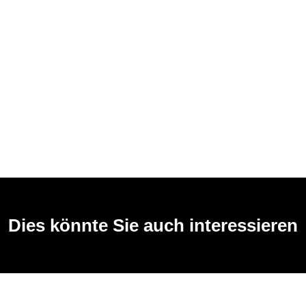
Dies könnte Sie auch interessieren