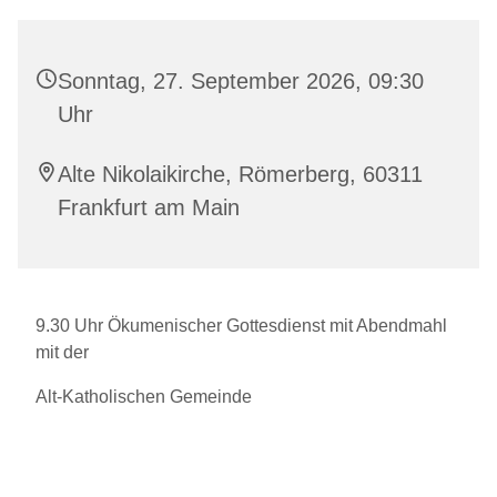
Sonntag, 27. September 2026, 09:30
Uhr
Alte Nikolaikirche, Römerberg, 60311
Frankfurt am Main
9.30 Uhr Ökumenischer Gottesdienst mit Abendmahl
mit der
Alt-Katholischen Gemeinde