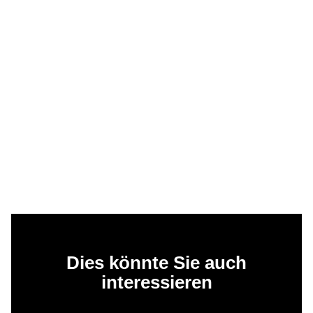
Dies könnte Sie auch
interessieren