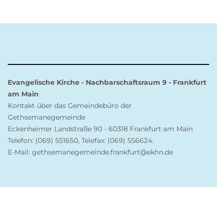
Evangelische Kirche - Nachbarschaftsraum 9 - Frankfurt
am Main
Kontakt über das Gemeindebüro der
Gethsemanegemeinde
Eckenheimer Landstraße 90 - 60318 Frankfurt am Main
Telefon: (069) 551650, Telefax: (069) 556624.
E-Mail: gethsemanegemeinde.frankfurt@ekhn.de