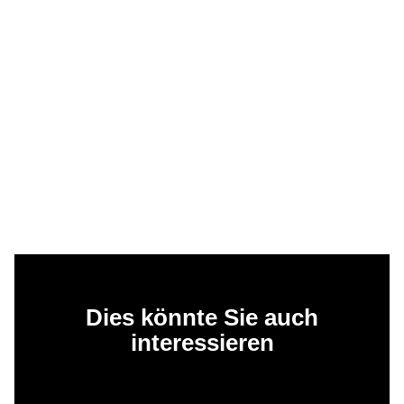
Dies könnte Sie auch
interessieren