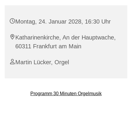
Montag, 24. Januar 2028, 16:30 Uhr
Katharinenkirche, An der Hauptwache,
60311 Frankfurt am Main
Martin Lücker, Orgel
Programm 30 Minuten Orgelmusik