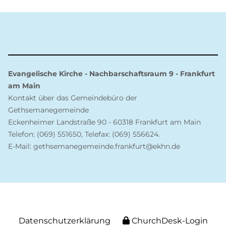
Evangelische Kirche - Nachbarschaftsraum 9 - Frankfurt
am Main
Kontakt über das Gemeindebüro der
Gethsemanegemeinde
Eckenheimer Landstraße 90 - 60318 Frankfurt am Main
Telefon: (069) 551650, Telefax: (069) 556624.
E-Mail: gethsemanegemeinde.frankfurt@ekhn.de
Datenschutzerklärung
ChurchDesk-Login