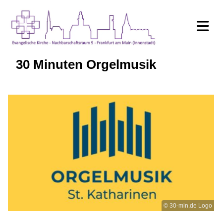
30 Minuten Orgelmusik
© 30-min.de Logo