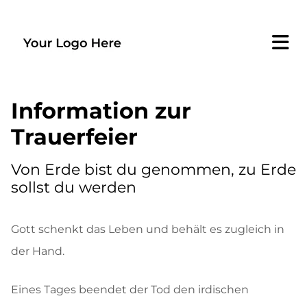
Information zur
Trauerfeier
Von Erde bist du genommen, zu Erde
sollst du werden
Gott schenkt das Leben und behält es zugleich in
der Hand.
Eines Tages beendet der Tod den irdischen