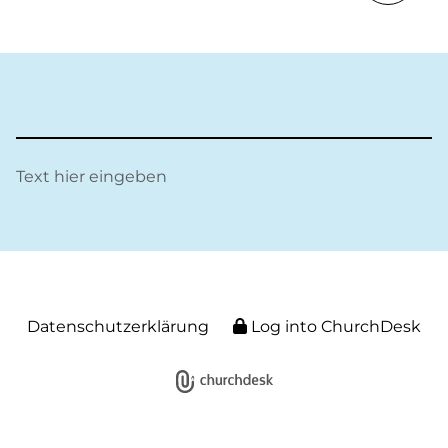
Text hier eingeben
Datenschutzerklärung
Log into ChurchDesk