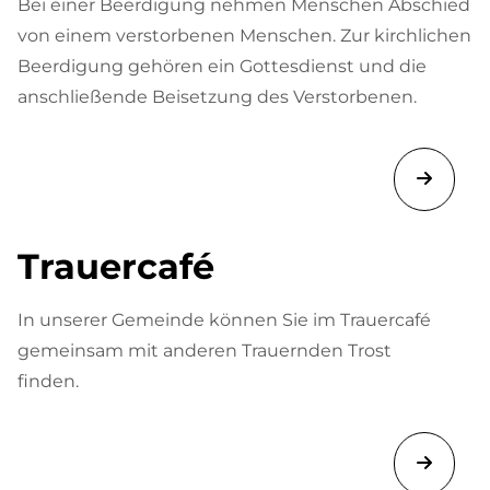
Bei einer Beerdigung nehmen Menschen Abschied
von einem verstorbenen Menschen. Zur kirchlichen
Beerdigung gehören ein Gottesdienst und die
anschließende Beisetzung des Verstorbenen.
Trauercafé
In unserer Gemeinde können Sie im Trauercafé
gemeinsam mit anderen Trauernden Trost
finden.