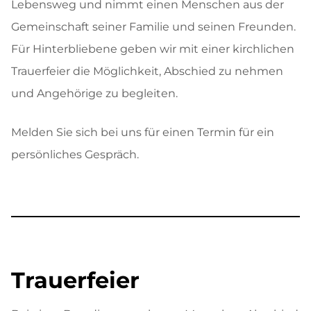
Lebensweg und nimmt einen Menschen aus der
Gemeinschaft seiner Familie und seinen Freunden.
Für Hinterbliebene geben wir mit einer kirchlichen
Trauerfeier die Möglichkeit, Abschied zu nehmen
und Angehörige zu begleiten.
Melden Sie sich bei uns für einen Termin für ein
persönliches Gespräch.
Trauerfeier