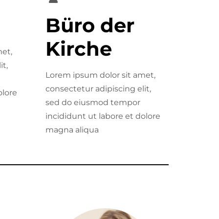
Büro der
Kirche
et,
it,
Lorem ipsum dolor sit amet,
consectetur adipiscing elit,
olore
sed do eiusmod tempor
incididunt ut labore et dolore
magna aliqua