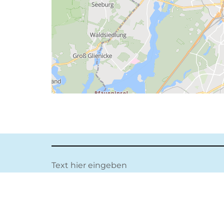
Text hier eingeben