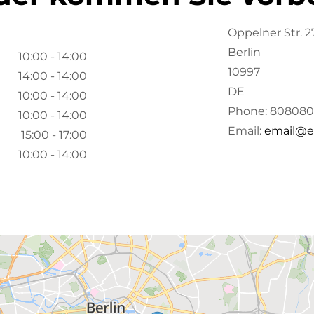
Oppelner Str. 2
Berlin
10:00 - 14:00
10997
14:00 - 14:00
DE
10:00 - 14:00
Phone:
808080
10:00 - 14:00
Email:
email@e
15:00 - 17:00
10:00 - 14:00