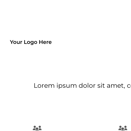
Lorem ipsum dolor sit amet, c