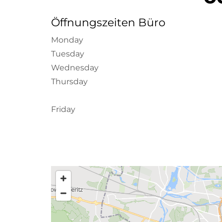
Öffnungszeiten Büro
Monday
Tuesday
Wednesday
Thursday
Friday