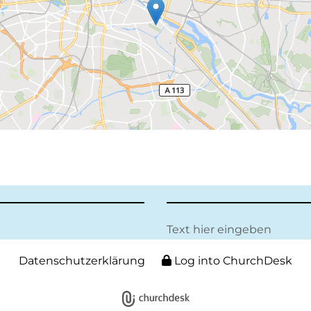
Text hier eingeben
Datenschutzerklärung
Log into ChurchDesk