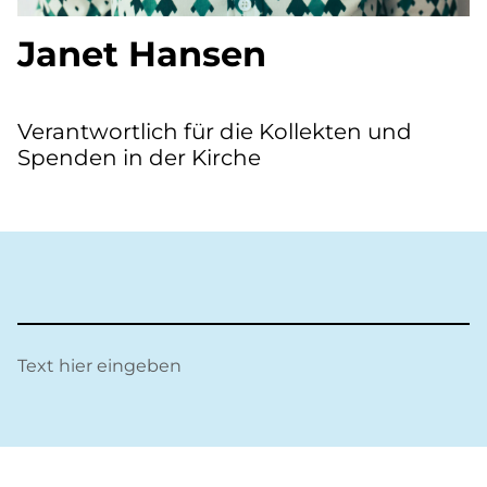
Janet Hansen
Verantwortlich für die Kollekten und
Spenden in der Kirche
Text hier eingeben