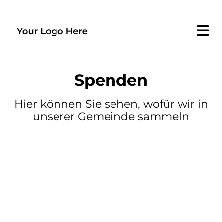
Spenden
Hier können Sie sehen, wofür wir in
unserer Gemeinde sammeln