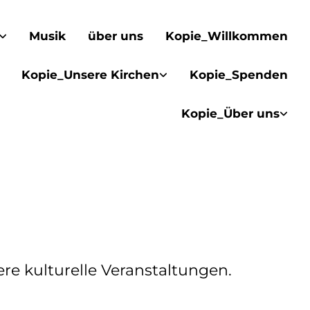
Musik
über uns
Kopie_Willkommen
Kopie_Unsere Kirchen
Kopie_Spenden
Kopie_Über uns
re kulturelle Veranstaltungen.