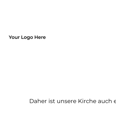
Daher ist unsere Kirche auch 