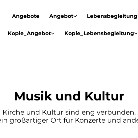
Angebote
Angebot
Lebensbegleitung
Kopie_Angebot
Kopie_Lebensbegleitung
Musik und Kultur
Kirche und Kultur sind eng verbunden.
ein großartiger Ort für Konzerte und ande