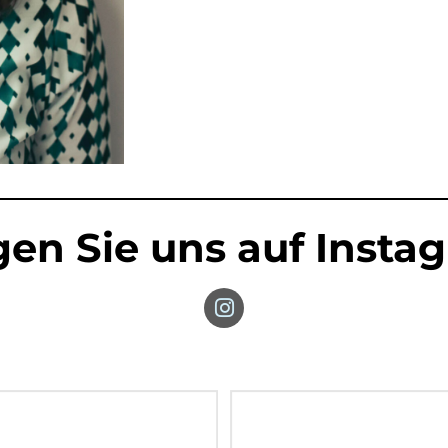
gen Sie uns auf Insta