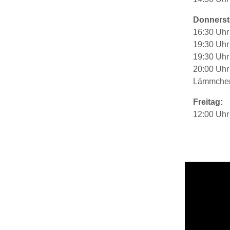
Donnerst
16:30 Uhr
19:30 Uhr
19:30 Uhr 
20:00 Uhr
Lämmche
Freitag:
12:00 Uhr