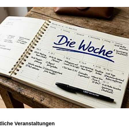
liche Veranstaltungen