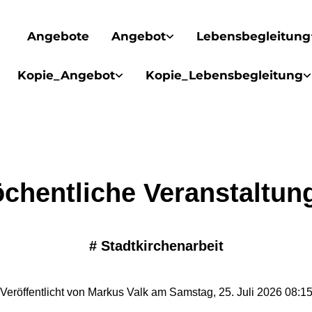
Angebote
Angebot
Lebensbegleitung
Kopie_Angebot
Kopie_Lebensbegleitung
chentliche Veranstaltun
#
Stadtkirchenarbeit
Veröffentlicht von Markus Valk am Samstag, 25. Juli 2026 08:1