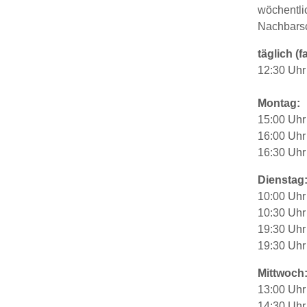
wöchentlic
Nachbars
täglich (fa
12:30 Uhr 
Montag:
15:00 Uhr
16:00 Uhr
16:30 Uhr
Dienstag
10:00 Uhr
10:30 Uhr 
19:30 Uhr
19:30 Uhr
Mittwoch
13:00 Uhr 
14:30 Uhr