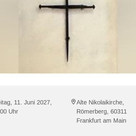
itag, 11. Juni 2027,
Alte Nikolaikirche,
:00 Uhr
Römerberg, 60311
Frankfurt am Main