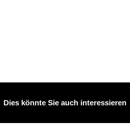
Dies könnte Sie auch interessieren